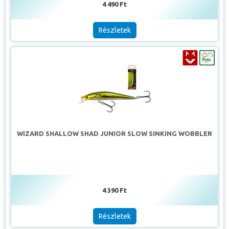
4 490 Ft
Részletek
WIZARD SHALLOW SHAD JUNIOR SLOW SINKING WOBBLER
4 390 Ft
Részletek