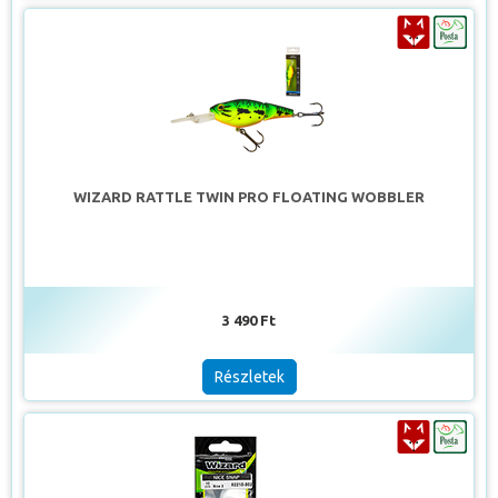
WIZARD RATTLE TWIN PRO FLOATING WOBBLER
3 490 Ft
Részletek