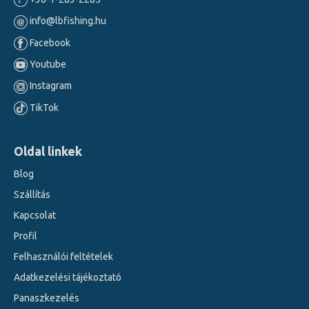
info@lbfishing.hu
Facebook
Youtube
Instagram
TikTok
Oldal linkek
Blog
Szállítás
Kapcsolat
Profil
Felhasználói feltételek
Adatkezelési tájékoztató
Panaszkezelés