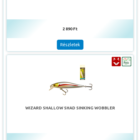
2 890 Ft
Részletek
WIZARD SHALLOW SHAD SINKING WOBBLER