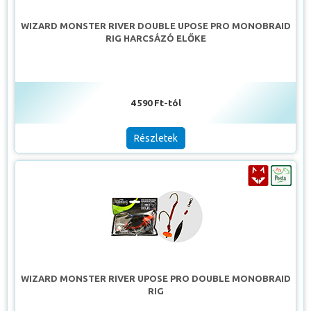
WIZARD MONSTER RIVER DOUBLE UPOSE PRO MONOBRAID
RIG HARCSÁZÓ ELŐKE
4 590 Ft-tól
Részletek
WIZARD MONSTER RIVER UPOSE PRO DOUBLE MONOBRAID
RIG