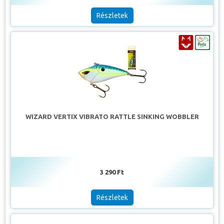
Részletek
WIZARD VERTIX VIBRATO RATTLE SINKING WOBBLER
3 290 Ft
Részletek