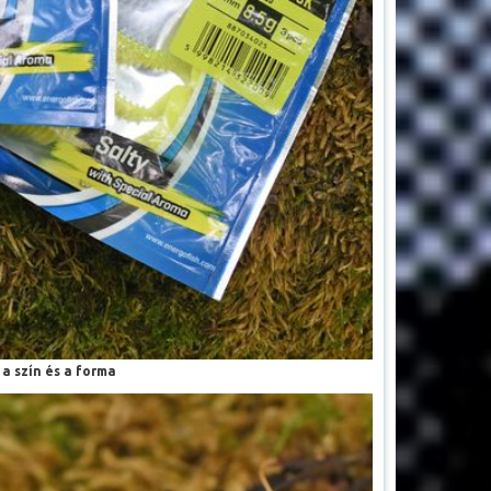
a szín és a forma