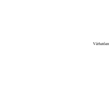
Várhatóan 