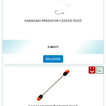
KAMASAKI PREDATOR CSÚSZÓ ÚSZÓ
4 480 Ft
Részletek