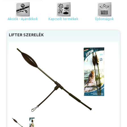
Akciók - Ajándékok
Kapcsolt termékek
Újdonságok
LIFTER SZERELÉK