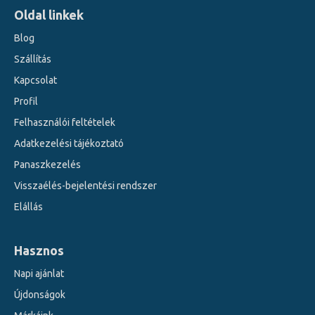
Oldal linkek
Blog
Szállítás
Kapcsolat
Profil
Felhasználói feltételek
Adatkezelési tájékoztató
Panaszkezelés
Visszaélés-bejelentési rendszer
Elállás
Hasznos
Napi ajánlat
Újdonságok