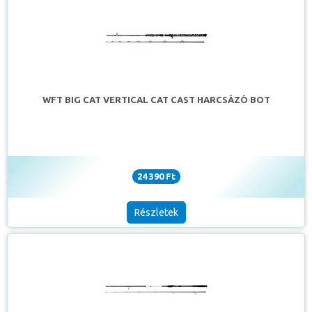
WFT BIG CAT VERTICAL CAT CAST HARCSÁZÓ BOT
24 390 Ft
Részletek