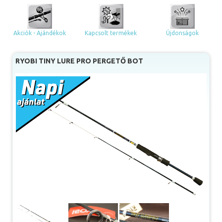
Akciók - Ajándékok
Kapcsolt termékek
Újdonságok
RYOBI TINY LURE PRO PERGETŐ BOT