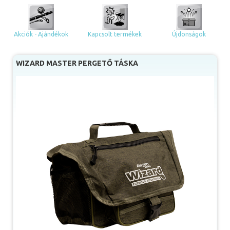
Akciók - Ajándékok
Kapcsolt termékek
Újdonságok
WIZARD MASTER PERGETŐ TÁSKA