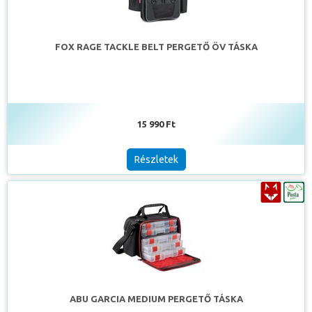
FOX RAGE TACKLE BELT PERGETŐ ÖV TÁSKA
15 990 Ft
Részletek
ABU GARCIA MEDIUM PERGETŐ TÁSKA