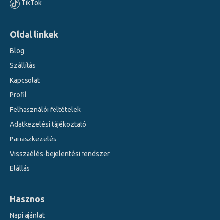
TikTok
Oldal linkek
Blog
Szállítás
Kapcsolat
Profil
Felhasználói feltételek
Adatkezelési tájékoztató
Panaszkezelés
Visszaélés-bejelentési rendszer
Elállás
Hasznos
Napi ajánlat