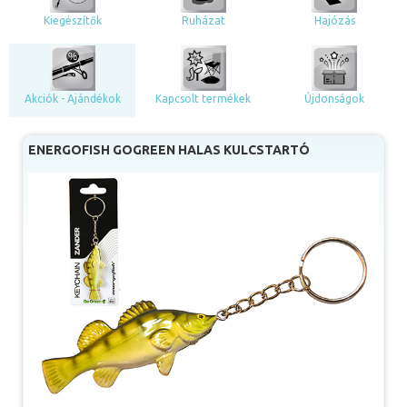
Kiegészítők
Ruházat
Hajózás
Akciók - Ajándékok
Kapcsolt termékek
Újdonságok
ENERGOFISH GOGREEN HALAS KULCSTARTÓ