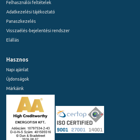
Felhasználói feltételek
Adatkezelési tájékoztató
Panaszkezelés
Visszaélés-bejelentési rendszer
Elállás
Hasznos
Napi ajánlat
Újdonságok
Márkáink