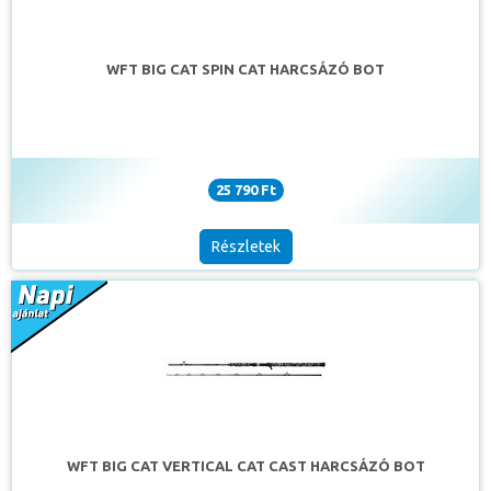
WFT BIG CAT SPIN CAT HARCSÁZÓ BOT
25 790 Ft
Részletek
WFT BIG CAT VERTICAL CAT CAST HARCSÁZÓ BOT