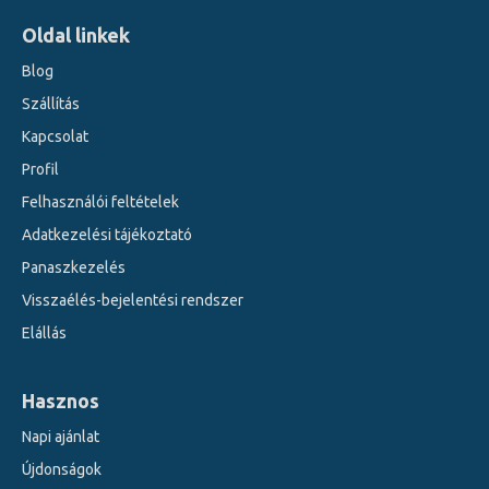
Oldal linkek
Blog
Szállítás
Kapcsolat
Profil
Felhasználói feltételek
Adatkezelési tájékoztató
Panaszkezelés
Visszaélés-bejelentési rendszer
Elállás
Hasznos
Napi ajánlat
Újdonságok