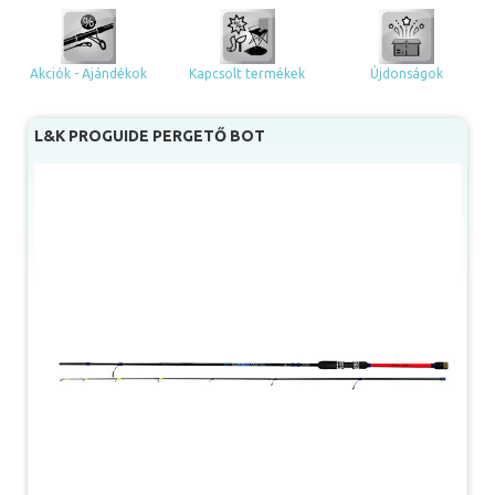
Akciók - Ajándékok
Kapcsolt termékek
Újdonságok
L&K PROGUIDE PERGETŐ BOT