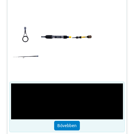
Bővebben